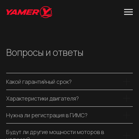
Главная
→
Владельцам
→
Вопросы и ответы
Вопросы и ответы
Какой гарантийный срок?
Характеристики двигателя?
Нужна ли регистрация в ГИМС?
Будут ли другие мощности моторов в