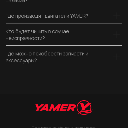
наличии?
Где производят двигатели YAMER?
Кто будет чинить в случае
неисправности?
Где можно приобрести запчасти и
аксессуары?
Политика конфиденциальности